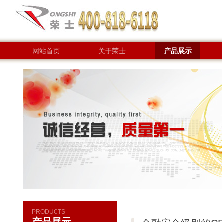
网站首页
关于荣士
产品展示
联系方式
PRODUCTS
产品展示