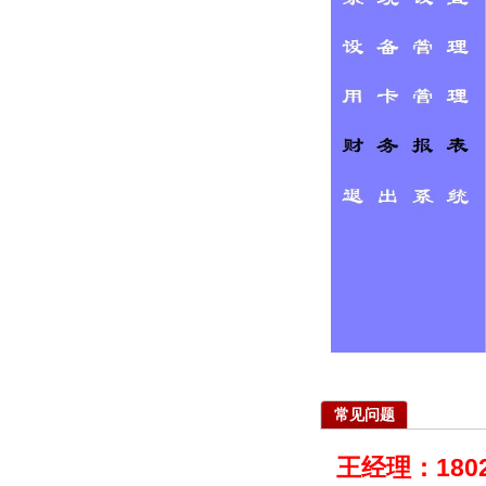
常见问题
王经理：1802