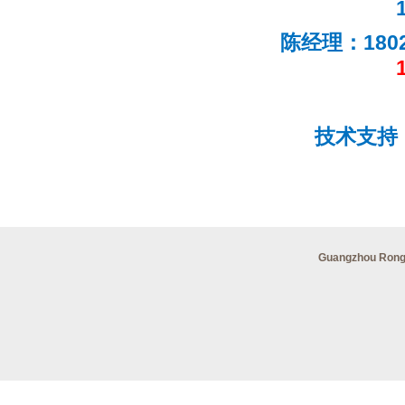
陈经理：1802
技术支
Guangzhou Ron