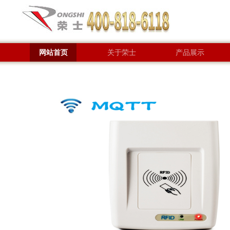
网站首页
关于荣士
产品展示
联系方式