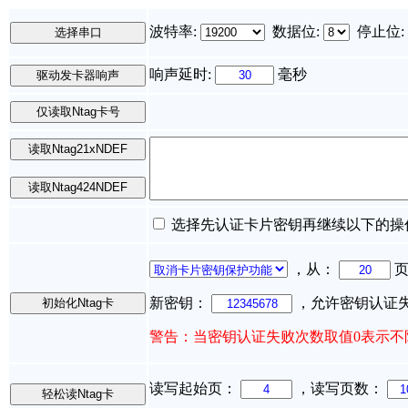
波特率:
数据位:
停止位:
响声延时:
毫秒
选择先认证卡片密钥再继续以下的操
，从：
页
新密钥：
，允许密钥认证
警告：当密钥认证失败次数取值0表示不
读写起始页：
，读写页数：