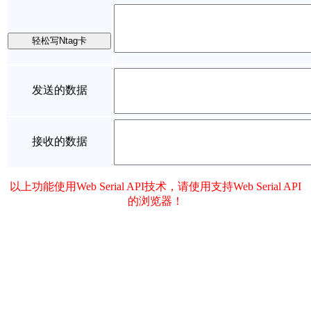
发送的数据
接收的数据
以上功能使用Web Serial API技术，请使用支持Web Serial API
的浏览器！